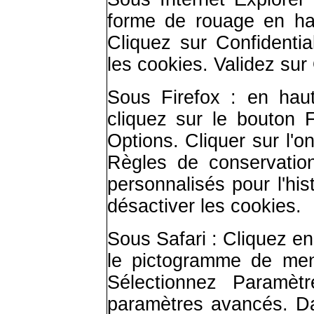
forme de rouage en haut
Cliquez sur Confidentia
les cookies. Validez sur
Sous Firefox : en haut
cliquez sur le bouton Fi
Options. Cliquer sur l'o
Règles de conservation
personnalisés pour l'his
désactiver les cookies.
Sous Safari : Cliquez en
le pictogramme de men
Sélectionnez Paramètr
paramètres avancés. Dan