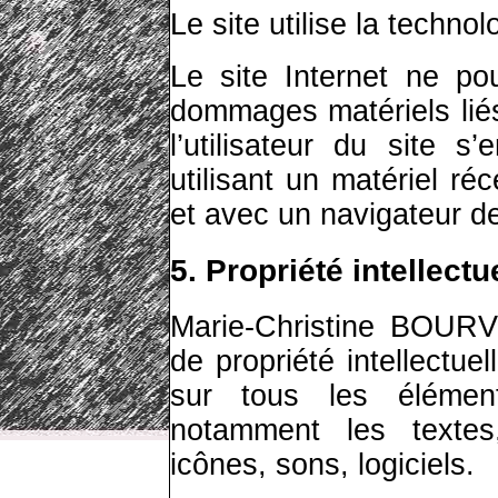
Le site utilise la techno
Le site Internet ne po
dommages matériels liés 
l’utilisateur du site 
utilisant un matériel ré
et avec un navigateur de
5. Propriété intellectu
Marie-Christine BOURVE
de propriété intellectue
sur tous les élément
notamment les textes
icônes, sons, logiciels.