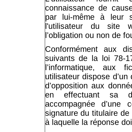
connaissance de cause
par lui-même à leur s
l'utilisateur du site
w
l’obligation ou non de fo
Conformément aux disp
suivants de la loi 78-1
l’informatique, aux f
utilisateur dispose d’un 
d’opposition aux donné
en effectuant sa d
accompagnée d’une cop
signature du titulaire de
à laquelle la réponse do